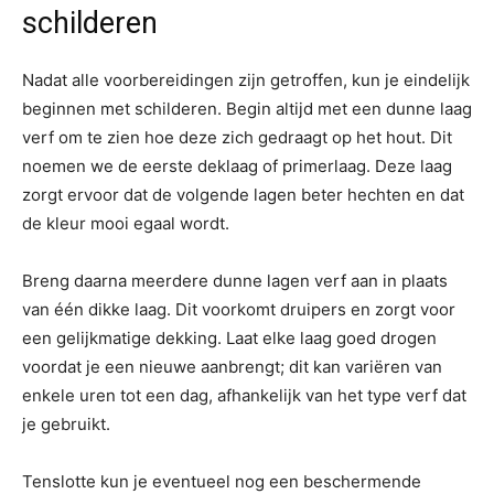
schilderen
Nadat alle voorbereidingen zijn getroffen, kun je eindelijk
beginnen met schilderen. Begin altijd met een dunne laag
verf om te zien hoe deze zich gedraagt op het hout. Dit
noemen we de eerste deklaag of primerlaag. Deze laag
zorgt ervoor dat de volgende lagen beter hechten en dat
de kleur mooi egaal wordt.
Breng daarna meerdere dunne lagen verf aan in plaats
van één dikke laag. Dit voorkomt druipers en zorgt voor
een gelijkmatige dekking. Laat elke laag goed drogen
voordat je een nieuwe aanbrengt; dit kan variëren van
enkele uren tot een dag, afhankelijk van het type verf dat
je gebruikt.
Tenslotte kun je eventueel nog een beschermende