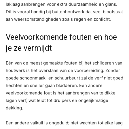
laklaag aanbrengen voor extra duurzaamheid en glans.
Dit is vooral handig bij buitenhoutwerk dat veel blootstaat
aan weersomstandigheden zoals regen en zonlicht.
Veelvoorkomende fouten en hoe
je ze vermijdt
Eén van de meest gemaakte fouten bij het schilderen van
houtwerk is het overslaan van de voorbereiding. Zonder
goede schoonmaak- en schuurbeurt zal de verf niet goed
hechten en sneller gaan bladderen. Een andere
veelvoorkomende fout is het aanbrengen van te dikke
lagen verf, wat leidt tot druipers en ongelijkmatige
dekking.
Een andere valkuil is ongeduld; niet wachten tot elke laag