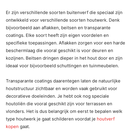
Er zijn verschillende soorten buitenverf die speciaal zijn
ontwikkeld voor verschillende soorten houtwerk. Denk
bijvoorbeeld aan aflakken, beitsen en transparante
coatings. Elke soort heeft zijn eigen voordelen en
specifieke toepassingen. Aflakken zorgen voor een harde
beschermlaag die vooral geschikt is voor deuren en
kozijnen. Beitsen dringen dieper in het hout door en zijn
ideaal voor bijvoorbeeld schuttingen en tuinmeubelen.
Transparante coatings daarentegen laten de natuurlijke
houtstructuur zichtbaar en worden vaak gebruikt voor
decoratieve doeleinden. Je hebt ook nog speciale
houtoliën die vooral geschikt zijn voor terrassen en
vlonders. Het is dus belangrijk om eerst te bepalen welk
type houtwerk je gaat schilderen voordat je
houtverf
kopen
gaat.