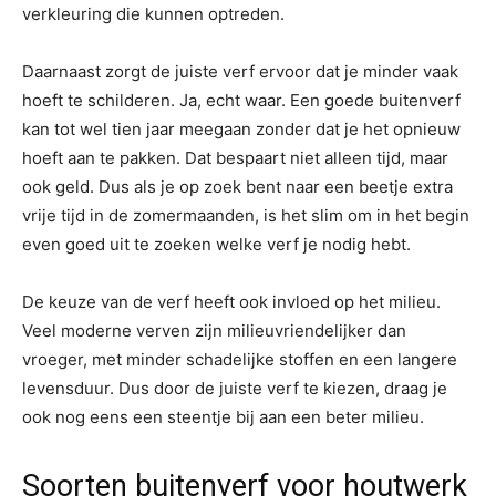
verkleuring die kunnen optreden.
Daarnaast zorgt de juiste verf ervoor dat je minder vaak
hoeft te schilderen. Ja, echt waar. Een goede buitenverf
kan tot wel tien jaar meegaan zonder dat je het opnieuw
hoeft aan te pakken. Dat bespaart niet alleen tijd, maar
ook geld. Dus als je op zoek bent naar een beetje extra
vrije tijd in de zomermaanden, is het slim om in het begin
even goed uit te zoeken welke verf je nodig hebt.
De keuze van de verf heeft ook invloed op het milieu.
Veel moderne verven zijn milieuvriendelijker dan
vroeger, met minder schadelijke stoffen en een langere
levensduur. Dus door de juiste verf te kiezen, draag je
ook nog eens een steentje bij aan een beter milieu.
Soorten buitenverf voor houtwerk