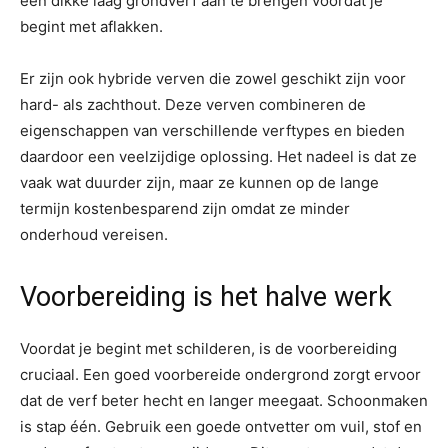
een dikke laag grondverf aan te brengen voordat je
begint met aflakken.
Er zijn ook hybride verven die zowel geschikt zijn voor
hard- als zachthout. Deze verven combineren de
eigenschappen van verschillende verftypes en bieden
daardoor een veelzijdige oplossing. Het nadeel is dat ze
vaak wat duurder zijn, maar ze kunnen op de lange
termijn kostenbesparend zijn omdat ze minder
onderhoud vereisen.
Voorbereiding is het halve werk
Voordat je begint met schilderen, is de voorbereiding
cruciaal. Een goed voorbereide ondergrond zorgt ervoor
dat de verf beter hecht en langer meegaat. Schoonmaken
is stap één. Gebruik een goede ontvetter om vuil, stof en