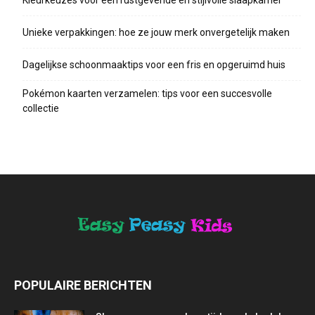
Unieke verpakkingen: hoe ze jouw merk onvergetelijk maken
Dagelijkse schoonmaaktips voor een fris en opgeruimd huis
Pokémon kaarten verzamelen: tips voor een succesvolle
collectie
POPULAIRE BERICHTEN