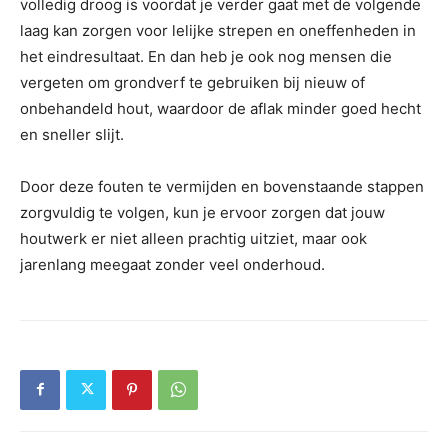
volledig droog is voordat je verder gaat met de volgende
laag kan zorgen voor lelijke strepen en oneffenheden in
het eindresultaat. En dan heb je ook nog mensen die
vergeten om grondverf te gebruiken bij nieuw of
onbehandeld hout, waardoor de aflak minder goed hecht
en sneller slijt.
Door deze fouten te vermijden en bovenstaande stappen
zorgvuldig te volgen, kun je ervoor zorgen dat jouw
houtwerk er niet alleen prachtig uitziet, maar ook
jarenlang meegaat zonder veel onderhoud.