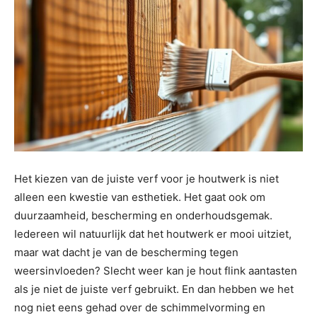
Het kiezen van de juiste verf voor je houtwerk is niet
alleen een kwestie van esthetiek. Het gaat ook om
duurzaamheid, bescherming en onderhoudsgemak.
Iedereen wil natuurlijk dat het houtwerk er mooi uitziet,
maar wat dacht je van de bescherming tegen
weersinvloeden? Slecht weer kan je hout flink aantasten
als je niet de juiste verf gebruikt. En dan hebben we het
nog niet eens gehad over de schimmelvorming en