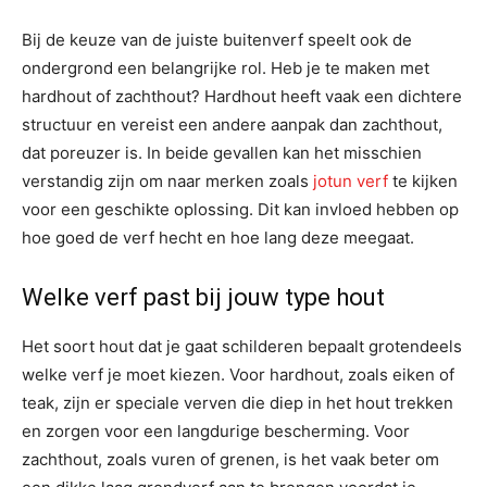
Bij de keuze van de juiste buitenverf speelt ook de
ondergrond een belangrijke rol. Heb je te maken met
hardhout of zachthout? Hardhout heeft vaak een dichtere
structuur en vereist een andere aanpak dan zachthout,
dat poreuzer is. In beide gevallen kan het misschien
verstandig zijn om naar merken zoals
jotun verf
te kijken
voor een geschikte oplossing. Dit kan invloed hebben op
hoe goed de verf hecht en hoe lang deze meegaat.
Welke verf past bij jouw type hout
Het soort hout dat je gaat schilderen bepaalt grotendeels
welke verf je moet kiezen. Voor hardhout, zoals eiken of
teak, zijn er speciale verven die diep in het hout trekken
en zorgen voor een langdurige bescherming. Voor
zachthout, zoals vuren of grenen, is het vaak beter om