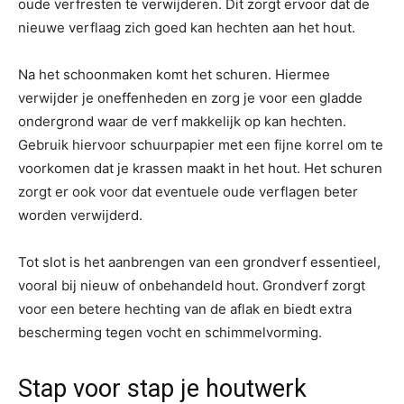
oude verfresten te verwijderen. Dit zorgt ervoor dat de
nieuwe verflaag zich goed kan hechten aan het hout.
Na het schoonmaken komt het schuren. Hiermee
verwijder je oneffenheden en zorg je voor een gladde
ondergrond waar de verf makkelijk op kan hechten.
Gebruik hiervoor schuurpapier met een fijne korrel om te
voorkomen dat je krassen maakt in het hout. Het schuren
zorgt er ook voor dat eventuele oude verflagen beter
worden verwijderd.
Tot slot is het aanbrengen van een grondverf essentieel,
vooral bij nieuw of onbehandeld hout. Grondverf zorgt
voor een betere hechting van de aflak en biedt extra
bescherming tegen vocht en schimmelvorming.
Stap voor stap je houtwerk