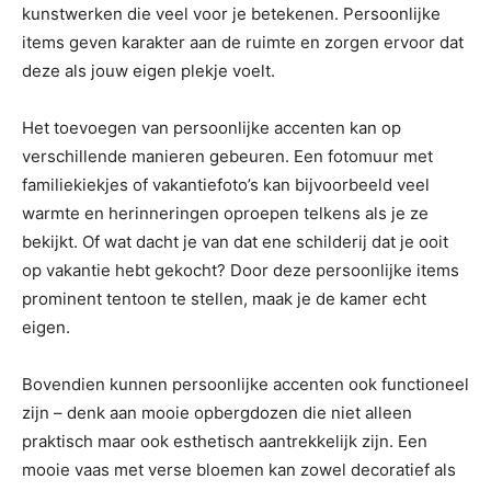
kunstwerken die veel voor je betekenen. Persoonlijke
items geven karakter aan de ruimte en zorgen ervoor dat
deze als jouw eigen plekje voelt.
Het toevoegen van persoonlijke accenten kan op
verschillende manieren gebeuren. Een fotomuur met
familiekiekjes of vakantiefoto’s kan bijvoorbeeld veel
warmte en herinneringen oproepen telkens als je ze
bekijkt. Of wat dacht je van dat ene schilderij dat je ooit
op vakantie hebt gekocht? Door deze persoonlijke items
prominent tentoon te stellen, maak je de kamer echt
eigen.
Bovendien kunnen persoonlijke accenten ook functioneel
zijn – denk aan mooie opbergdozen die niet alleen
praktisch maar ook esthetisch aantrekkelijk zijn. Een
mooie vaas met verse bloemen kan zowel decoratief als