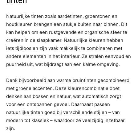
tinten
Natuurlijke tinten zoals aardetinten, groentonen en
houtkleuren brengen een stukje buiten naar binnen. Dit
kan helpen om een rustgevende en organische sfeer te
creëren in de slaapkamer. Natuurlijke kleuren hebben
iets tijdloos en zijn vaak makkelijk te combineren met
andere elementen in het interieur. Ze stralen eenvoud en
puurheid uit, wat bijdraagt aan een kalme omgeving.
Denk bijvoorbeeld aan warme bruintinten gecombineerd
met groene accenten. Deze kleurencombinatie doet
denken aan bossen en natuur, wat automatisch zorgt
voor een ontspannen gevoel. Daarnaast passen
natuurlijke tinten goed bij verschillende stijlen – van
modern tot klassiek – waardoor ze veelzijdig inzetbaar
zijn.