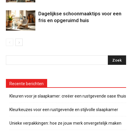
Dagelijkse schoonmaaktips voor een
fris en opgeruimd huis
Recente berichten
Kleuren voor je slaapkamer: creëer een rustgevende oase thuis
Kleurkeuzes voor een rustgevende en stijlvolle slaapkamer
Unieke verpakkingen: hoe ze jouw merk onvergetelijk maken