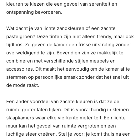
kleuren te kiezen die een gevoel van sereniteit en
ontspanning bevorderen.
Wat dacht je van lichte zandkleuren of een zachte
pastelgroen? Deze tinten zijn niet alleen trendy, maar ook
tijdloos. Ze geven de kamer een frisse uitstraling zonder
overweldigend te zijn. Bovendien zijn ze makkelijk te
combineren met verschillende stijlen meubels en
accessoires. Dit maakt het eenvoudig om de kamer af te
stemmen op persoonlijke smaak zonder dat het snel uit
de mode raakt.
Een ander voordeel van zachte kleuren is dat ze de
ruimte groter laten lijken. Dit is vooral handig in kleinere
slaapkamers waar elke vierkante meter telt. Een lichte
muur kan het gevoel van ruimte vergroten en een
luchtige sfeer creëren. Stel je voor: je komt thuis na een