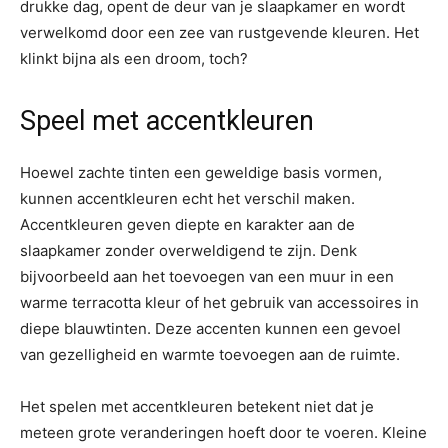
drukke dag, opent de deur van je slaapkamer en wordt
verwelkomd door een zee van rustgevende kleuren. Het
klinkt bijna als een droom, toch?
Speel met accentkleuren
Hoewel zachte tinten een geweldige basis vormen,
kunnen accentkleuren echt het verschil maken.
Accentkleuren geven diepte en karakter aan de
slaapkamer zonder overweldigend te zijn. Denk
bijvoorbeeld aan het toevoegen van een muur in een
warme terracotta kleur of het gebruik van accessoires in
diepe blauwtinten. Deze accenten kunnen een gevoel
van gezelligheid en warmte toevoegen aan de ruimte.
Het spelen met accentkleuren betekent niet dat je
meteen grote veranderingen hoeft door te voeren. Kleine