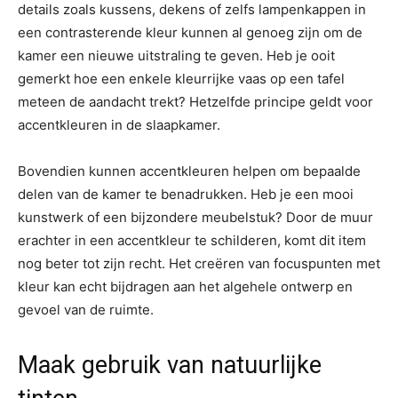
details zoals kussens, dekens of zelfs lampenkappen in
een contrasterende kleur kunnen al genoeg zijn om de
kamer een nieuwe uitstraling te geven. Heb je ooit
gemerkt hoe een enkele kleurrijke vaas op een tafel
meteen de aandacht trekt? Hetzelfde principe geldt voor
accentkleuren in de slaapkamer.
Bovendien kunnen accentkleuren helpen om bepaalde
delen van de kamer te benadrukken. Heb je een mooi
kunstwerk of een bijzondere meubelstuk? Door de muur
erachter in een accentkleur te schilderen, komt dit item
nog beter tot zijn recht. Het creëren van focuspunten met
kleur kan echt bijdragen aan het algehele ontwerp en
gevoel van de ruimte.
Maak gebruik van natuurlijke