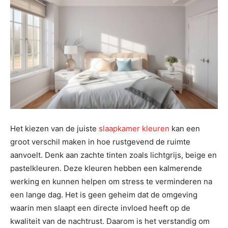
Het kiezen van de juiste
slaapkamer kleuren
kan een
groot verschil maken in hoe rustgevend de ruimte
aanvoelt. Denk aan zachte tinten zoals lichtgrijs, beige en
pastelkleuren. Deze kleuren hebben een kalmerende
werking en kunnen helpen om stress te verminderen na
een lange dag. Het is geen geheim dat de omgeving
waarin men slaapt een directe invloed heeft op de
kwaliteit van de nachtrust. Daarom is het verstandig om