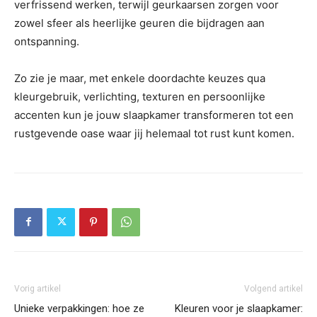
verfrissend werken, terwijl geurkaarsen zorgen voor
zowel sfeer als heerlijke geuren die bijdragen aan
ontspanning.
Zo zie je maar, met enkele doordachte keuzes qua
kleurgebruik, verlichting, texturen en persoonlijke
accenten kun je jouw slaapkamer transformeren tot een
rustgevende oase waar jij helemaal tot rust kunt komen.
Vorig artikel
Volgend artikel
Unieke verpakkingen: hoe ze
Kleuren voor je slaapkamer: