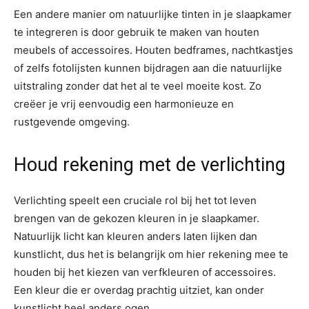
Een andere manier om natuurlijke tinten in je slaapkamer
te integreren is door gebruik te maken van houten
meubels of accessoires. Houten bedframes, nachtkastjes
of zelfs fotolijsten kunnen bijdragen aan die natuurlijke
uitstraling zonder dat het al te veel moeite kost. Zo
creëer je vrij eenvoudig een harmonieuze en
rustgevende omgeving.
Houd rekening met de verlichting
Verlichting speelt een cruciale rol bij het tot leven
brengen van de gekozen kleuren in je slaapkamer.
Natuurlijk licht kan kleuren anders laten lijken dan
kunstlicht, dus het is belangrijk om hier rekening mee te
houden bij het kiezen van verfkleuren of accessoires.
Een kleur die er overdag prachtig uitziet, kan onder
kunstlicht heel anders ogen.