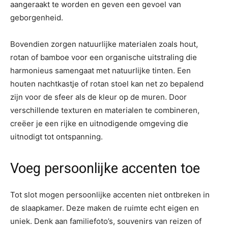
aangeraakt te worden en geven een gevoel van
geborgenheid.
Bovendien zorgen natuurlijke materialen zoals hout,
rotan of bamboe voor een organische uitstraling die
harmonieus samengaat met natuurlijke tinten. Een
houten nachtkastje of rotan stoel kan net zo bepalend
zijn voor de sfeer als de kleur op de muren. Door
verschillende texturen en materialen te combineren,
creëer je een rijke en uitnodigende omgeving die
uitnodigt tot ontspanning.
Voeg persoonlijke accenten toe
Tot slot mogen persoonlijke accenten niet ontbreken in
de slaapkamer. Deze maken de ruimte echt eigen en
uniek. Denk aan familiefoto’s, souvenirs van reizen of