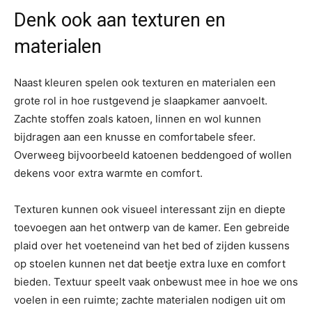
Denk ook aan texturen en
materialen
Naast kleuren spelen ook texturen en materialen een
grote rol in hoe rustgevend je slaapkamer aanvoelt.
Zachte stoffen zoals katoen, linnen en wol kunnen
bijdragen aan een knusse en comfortabele sfeer.
Overweeg bijvoorbeeld katoenen beddengoed of wollen
dekens voor extra warmte en comfort.
Texturen kunnen ook visueel interessant zijn en diepte
toevoegen aan het ontwerp van de kamer. Een gebreide
plaid over het voeteneind van het bed of zijden kussens
op stoelen kunnen net dat beetje extra luxe en comfort
bieden. Textuur speelt vaak onbewust mee in hoe we ons
voelen in een ruimte; zachte materialen nodigen uit om