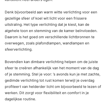
Denk bijvoorbeeld aan warm witte verlichting voor een
gezellige sfeer of koel wit licht voor een frissere
uitstraling. Het type verlichting dat je kiest, kan de
algehele toon en stemming van de kamer beïnvloeden.
Daarom is het goed om verschillende lichtbronnen te
overwegen, zoals plafondlampen, wandlampen en
sfeerverlichting.
Bovendien kan dimbare verlichting helpen om de juiste
sfeer te creëren afhankelijk van het moment van de dag
of je stemming. Stel je voor: ’s avonds kun je met zachte,
gedimde verlichting tot rust komen terwijl je overdag
profiteert van helderder licht om bijvoorbeeld te lezen of
werken. Dit zorgt voor flexibiliteit en comfort in je
dagelijkse routine.