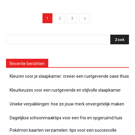
1
2
3
Recente berichten
Kleuren voor je slaapkamer: creëer een rustgevende oase thuis
Kleurkeuzes voor een rustgevende en stijlvolle slaapkamer
Unieke verpakkingen: hoe ze jouw merk onvergetelijk maken
Dagelijkse schoonmaaktips voor een fris en opgeruimd huis
Pokémon kaarten verzamelen: tips voor een succesvolle