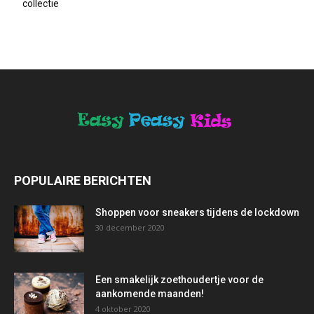
collectie
POPULAIRE BERICHTEN
Shoppen voor sneakers tijdens de lockdown
30 december 2020
Een smakelijk zoethoudertje voor de
aankomende maanden!
4 oktober 2020