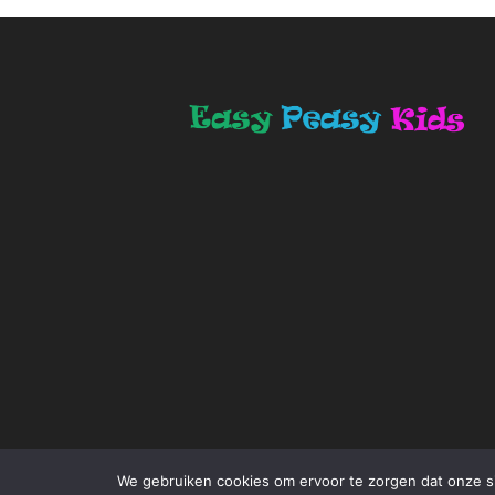
We gebruiken cookies om ervoor te zorgen dat onze sit