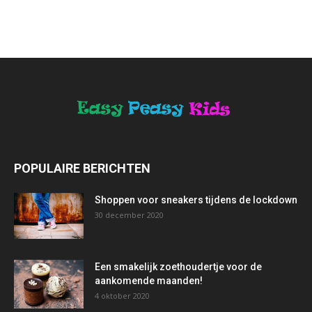
POPULAIRE BERICHTEN
Shoppen voor sneakers tijdens de lockdown
30 december 2020
Een smakelijk zoethoudertje voor de
aankomende maanden!
4 oktober 2020