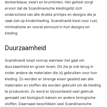
donkerblauw, zwart en bruintinten. Het geheel zorgt
ervoor dat de Scandinavische kledingstijl zich
onderscheid van alle drukke printjes en designs die je
vaak ziet op kinderkleding. Scandinavië kiest voor rust,
minimalisme en vooral eenvoud in hun designs en
kleding.
Duurzaamheid
Scandinavië loopt voorop wanneer het gaat om
duurzaamheid en groen leven. Dit zie je ook terug in
onder andere de materialen die zij gebruiken voor hun
kleding. Zo worden er strenge eisen gesteld aan alle
materialen en stoffen die worden gebruikt om de kleding
te produceren. Zo word er bijvoorbeeld veel gebruik
gemaakt van biologisch katoen en andere biologische
stoffen. Daarnaast beschikken veel Scandinavische