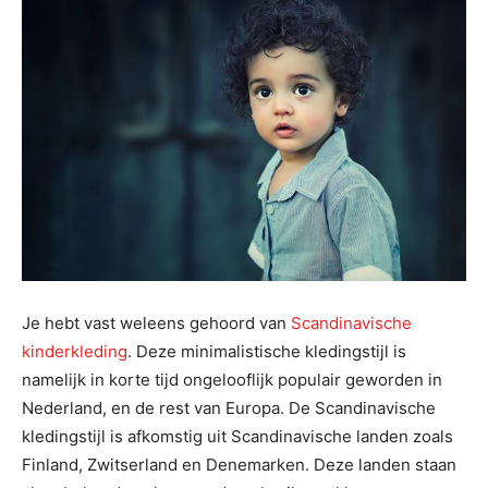
Je hebt vast weleens gehoord van
Scandinavische
kinderkleding
. Deze minimalistische kledingstijl is
namelijk in korte tijd ongelooflijk populair geworden in
Nederland, en de rest van Europa. De Scandinavische
kledingstijl is afkomstig uit Scandinavische landen zoals
Finland, Zwitserland en Denemarken. Deze landen staan