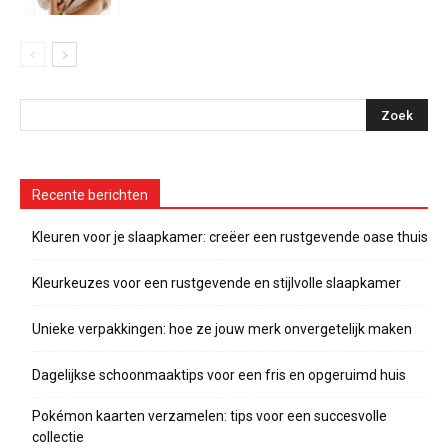
Recente berichten
Kleuren voor je slaapkamer: creëer een rustgevende oase thuis
Kleurkeuzes voor een rustgevende en stijlvolle slaapkamer
Unieke verpakkingen: hoe ze jouw merk onvergetelijk maken
Dagelijkse schoonmaaktips voor een fris en opgeruimd huis
Pokémon kaarten verzamelen: tips voor een succesvolle
collectie