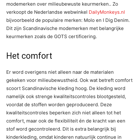
modemerken over milieubewuste keurmerken.. Zo
verkoopt de Nederlandse webwinkel
DailyMonkeys.nl
bijvoorbeeld de populaire merken: Molo en I Dig Denim.
Dit zijn Scandinavische modemerken met belangrijke
keurmerken zoals de GOTS certificering.
Het comfort
Er word overigens niet alleen naar de materialen
gekeken voor milieubewustheid. Ook wat betreft comfort
scoort Scandinavische kleding hoog. De kleding word
namelijk ook strenge kwaliteitscontroles blootgesteld,
voordat de stoffen worden geproduceerd. Deze
kwaliteitscontroles beperken zich niet alleen tot het
comfort, maar ook de flexibiliteit én de kracht van een
stof word gecontroleerd. Dit is extra belangrijk bij
kinderkleding, omdat kinderen natuurlijk continue in