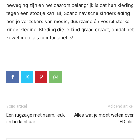
beweging zijn en het daarom belangrijk is dat hun kleding
tegen een stootje kan. Bij Scandinavische kinderkleding
ben je verzekerd van mooie, duurzame én vooral sterke
kinderkleding. Kleding die je kind graag draagt, omdat het
zowel mooi als comfortabel is!
Vorig artikel
Volgend artikel
Een rugzakje met naam; leuk
Alles wat je moet weten over
en herkenbaar
CBD olie