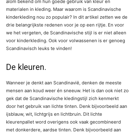
alom bekend om hun goede gebruik van kleur en
materialen in kleding. Maar waarom is Scandinavische
kinderkleding nou zo populair? In dit artikel zetten we de
drie belangrijkste redenen voor je op een rijtje. En voor
we het vergeten, de Scandinavische stijl is er niet alleen
voor kinderkleding. Ook voor volwassenen is er genoeg
Scandinavisch leuks te vinden!
De kleuren.
Wanneer je denkt aan Scandinavië, denken de meeste
mensen aan koud weer én sneeuw. Het is dan ook niet zo
gek dat de Scandinavische kledingstijl zich kenmerkt
door het gebruik van lichte tinten. Denk bijvoorbeeld aan
ijsblauw, wit, lichtgrijs en lichtbruin. Dit lichte
kleurenpallet word overigens ook vaak gecombineerd
met donkerdere, aardse tinten. Denk bijvoorbeeld aan